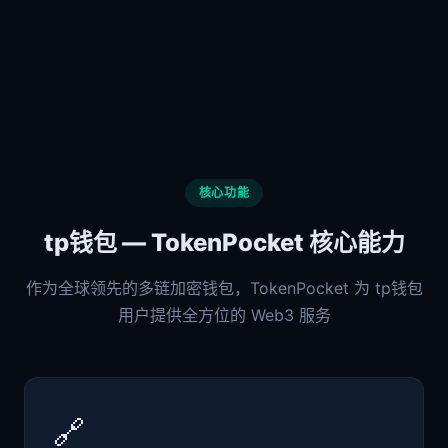
核心功能
tp钱包 — TokenPocket 核心能力
作为全球领先的多链加密钱包，TokenPocket 为 tp钱包
用户提供全方位的 Web3 服务
🔗