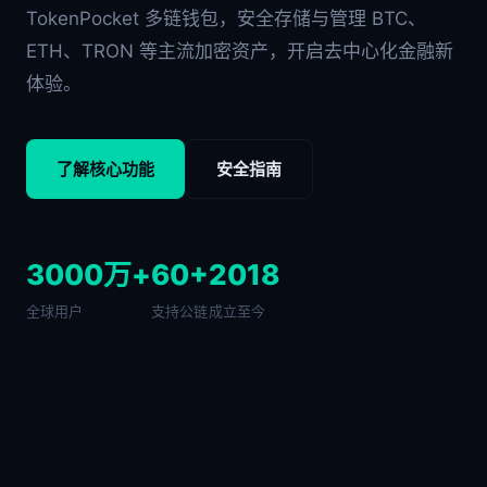
TokenPocket 多链钱包，安全存储与管理 BTC、
ETH、TRON 等主流加密资产，开启去中心化金融新
体验。
了解核心功能
安全指南
3000万+
60+
2018
全球用户
支持公链
成立至今