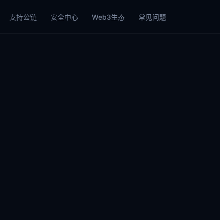
支持公链
安全中心
Web3生态
常见问题