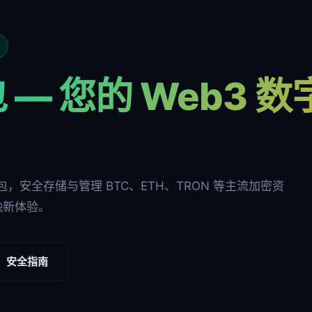
 — 您的 Web3 
多链钱包，安全存储与管理 BTC、ETH、TRON 等主流加密资
融新体验。
安全指南