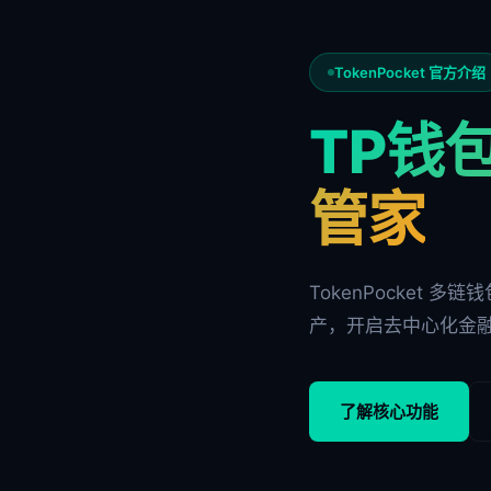
TokenPocket 官方介绍
TP钱包
管家
TokenPocket 
产，开启去中心化金
了解核心功能