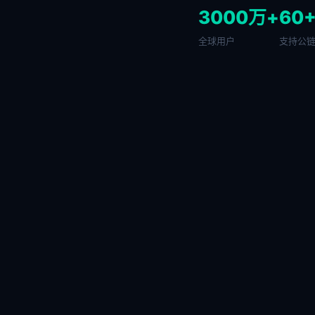
3000万+
60
全球用户
支持公