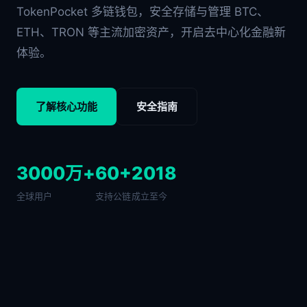
TokenPocket 多链钱包，安全存储与管理 BTC、
ETH、TRON 等主流加密资产，开启去中心化金融新
体验。
了解核心功能
安全指南
3000万+
60+
2018
全球用户
支持公链
成立至今