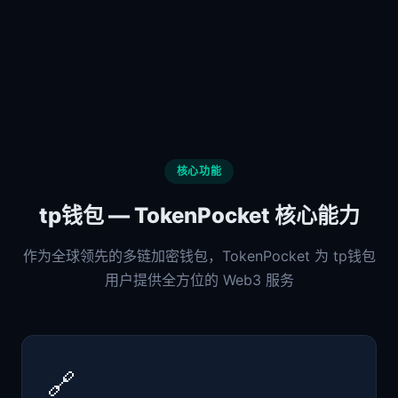
核心功能
tp钱包 — TokenPocket 核心能力
作为全球领先的多链加密钱包，TokenPocket 为 tp钱包
用户提供全方位的 Web3 服务
🔗