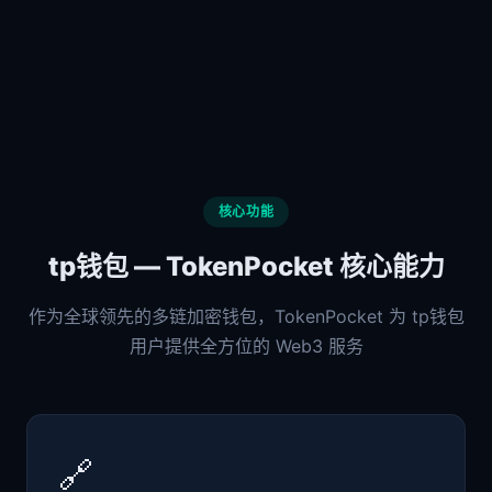
核心功能
tp钱包 — TokenPocket 核心能力
作为全球领先的多链加密钱包，TokenPocket 为 tp钱包
用户提供全方位的 Web3 服务
🔗