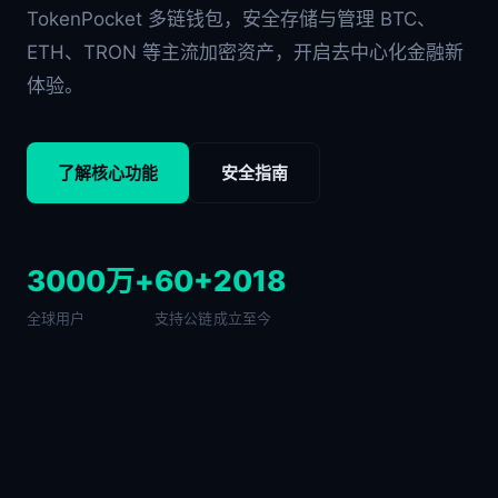
TokenPocket 多链钱包，安全存储与管理 BTC、
ETH、TRON 等主流加密资产，开启去中心化金融新
体验。
了解核心功能
安全指南
3000万+
60+
2018
全球用户
支持公链
成立至今