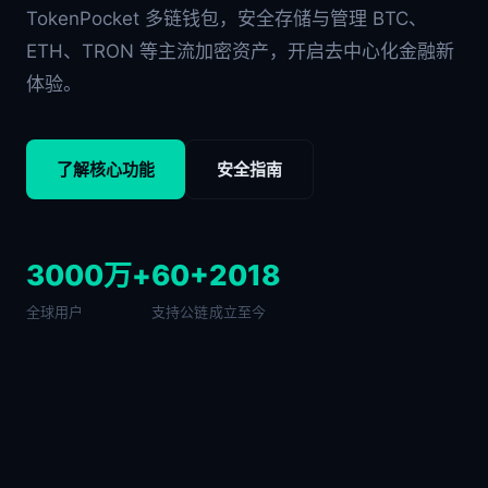
TokenPocket 多链钱包，安全存储与管理 BTC、
ETH、TRON 等主流加密资产，开启去中心化金融新
体验。
了解核心功能
安全指南
3000万+
60+
2018
全球用户
支持公链
成立至今