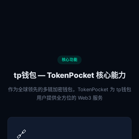
核心功能
tp钱包 — TokenPocket 核心能力
作为全球领先的多链加密钱包，TokenPocket 为 tp钱包
用户提供全方位的 Web3 服务
🔗